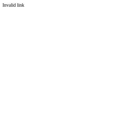
Invalid link